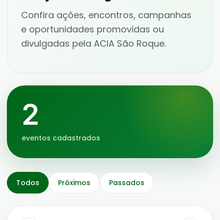
Confira ações, encontros, campanhas
e oportunidades promovidas ou
divulgadas pela ACIA São Roque.
2
eventos cadastrados
Todos
Próximos
Passados