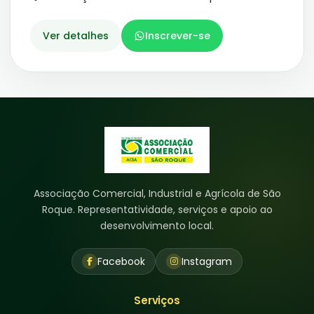
Ver detalhes
Inscrever-se
Associação Comercial, Industrial e Agrícola de São
Roque. Representatividade, serviços e apoio ao
desenvolvimento local.
Facebook
Instagram
Serviços