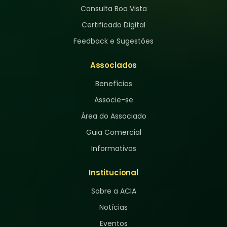
Consulta Boa Vista
Certificado Digital
Feedback e Sugestões
Associados
Benefícios
Associe-se
Área do Associado
Guia Comercial
Informativos
Institucional
Sobre a ACIA
Notícias
Eventos